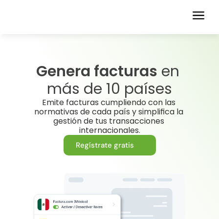
Genera facturas
 en 
más de 10 países
Emite facturas cumpliendo con las 
normativas de cada país y simplifica la 
gestión de tus transacciones 
internacionales.
Regístrate gratis