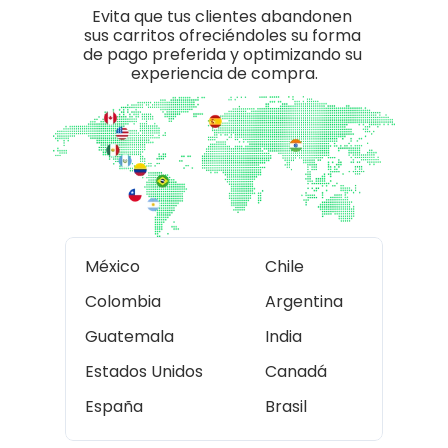
Evita que tus clientes abandonen 
sus carritos ofreciéndoles su forma 
de pago preferida y optimizando su 
experiencia de compra.
México
Chile
Colombia
Argentina
Guatemala
India
Estados Unidos
Canadá
España
Brasil