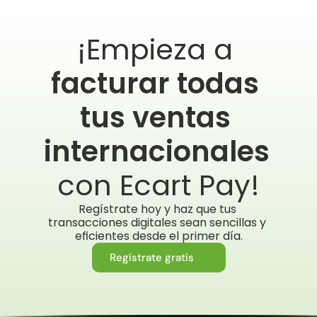
¡Empieza a 
facturar todas 
tus ventas 
internacionales
con Ecart Pay!
Regístrate hoy y haz que tus 
transacciones digitales sean sencillas y 
eficientes desde el primer día.
Regístrate gratis