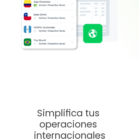
Simplifica tus 
operaciones 
internacionales