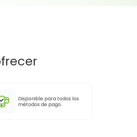
frecer 
Disponible para todos los 
métodos de pago.