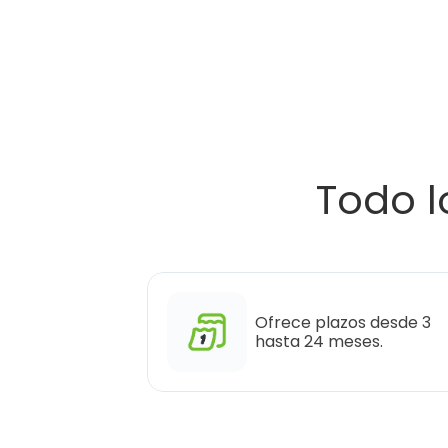
Todo l
Ofrece plazos desde 3 
hasta 24 meses.