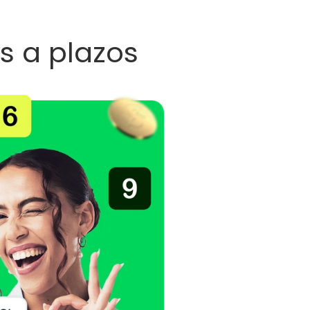
s a plazos