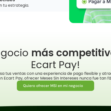
 tu estrategia.
egocio 
más competitiv
Ecart Pay!
sa tus ventas con una experiencia de pago flexible y atrac
n Ecart Pay, ofrecer Meses Sin Intereses nunca fue tan fác
Quiero ofrecer MSI en mi negocio