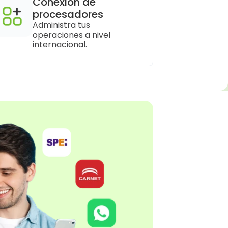
Conexión de 
procesadores
Administra tus 
operaciones a nivel 
internacional.