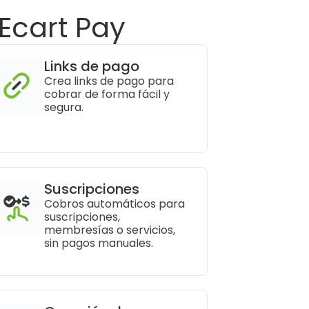
Ecart Pay
Links de pago
Crea links de pago para 
cobrar de forma fácil y 
segura.
Suscripciones
Cobros automáticos para 
suscripciones, 
membresías o servicios, 
sin pagos manuales.