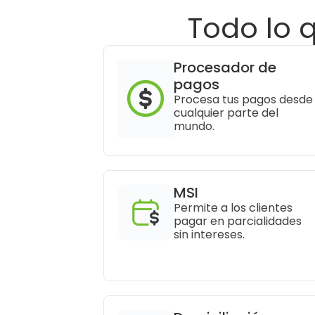
Todo lo 
Procesador de 
pagos
Procesa tus pagos desde 
cualquier parte del 
mundo.
MSI
Permite a los clientes 
pagar en parcialidades 
sin intereses.