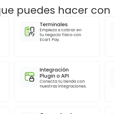
que puedes hacer con 
Terminales
Empieza a cobrar en 
tu negocio físico con 
Ecart Pay.
Integración 
Plugin o API
Conecta tu tienda con 
nuestras integraciones.